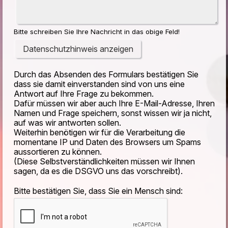
Bitte schreiben Sie Ihre Nachricht in das obige Feld!
Datenschutzhinweis anzeigen
Durch das Absenden des Formulars bestätigen Sie
dass sie damit einverstanden sind von uns eine
Antwort auf Ihre Frage zu bekommen.
Dafür müssen wir aber auch Ihre E-Mail-Adresse, Ihren
Namen und Frage speichern, sonst wissen wir ja nicht,
auf was wir antworten sollen.
Weiterhin benötigen wir für die Verarbeitung die
momentane IP und Daten des Browsers um Spams
aussortieren zu können.
(Diese Selbstverständlichkeiten müssen wir Ihnen
sagen, da es die DSGVO uns das vorschreibt).
Bitte bestätigen Sie, dass Sie ein Mensch sind: