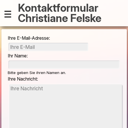
Kontaktformular
☰
Christiane Felske
Ihre E-Mail-Adresse:
Ihr Name:
Bitte geben Sie ihren Namen an.
Ihre Nachricht: